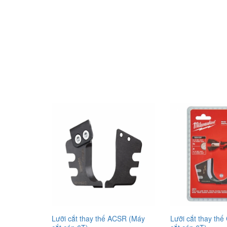
Lưỡi cắt thay thế ACSR (Máy
Lưỡi cắt thay th