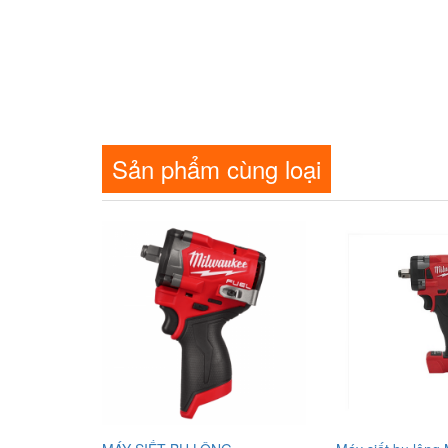
Sản phẩm cùng loại