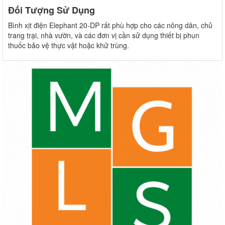
Đối Tượng Sử Dụng
Bình xịt điện Elephant 20-DP rất phù hợp cho các nông dân, chủ
trang trại, nhà vườn, và các đơn vị cần sử dụng thiết bị phun
thuốc bảo vệ thực vật hoặc khử trùng.