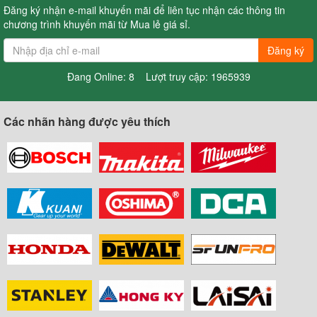
Đăng ký nhận e-mail khuyến mãi để liên tục nhận các thông tin
chương trình khuyến mãi từ Mua lẻ giá sỉ.
Đăng ký
Đang Online: 8 Lượt truy cập: 1965939
Các nhãn hàng được yêu thích